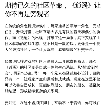
期待已久的社区革命，《逍遥》让
你不再是旁观者
在传统的角色扮演游戏中，玩家通常扮演单一角色，完成
任务、升级打怪，社区互动大多是有限的聊天和偶尔的协
作。而《逍遥》的出现，打破了这一局限，真正实现了由
社区驱动的游戏生态。这不只是一款游戏，更像是一个庞
大的虚拟社区，一个让人沉浸、感知归属的社交平台。
如果说以往游戏的社区只是聊天工具或虚拟商店，那么
《逍遥》的社区则是自成一体的生态系统。从“帮派”到“行
会”，再到“江湖口号”，每一个元素都经过精心设计，目的
只有一个：让玩家产生归属感和成就感。玩家在这里不仅
可以依靠自己成长，更能依靠朋友、朋友的朋友，甚至跨
服结盟，形成错综复杂的关系网。
要知道，在这个虚拟江湖中，互动不止于言语。你可以在