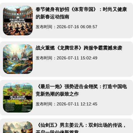
春节健身有妙招《体育帝国》：时尚又健康
的新春运动指南
发布时间：2026-07-16 06:08:57
战火重燃《龙腾世界》跨服争霸震撼来袭
发布时间：2026-07-11 15:02:49
《最后一炮》强势进击金翎奖：打造中国电
竞新热潮的极致之作
发布时间：2026-07-11 12:12:45
《仙剑五》男主姜云凡：双剑出场的传说，
开启一段仙侠新篇章