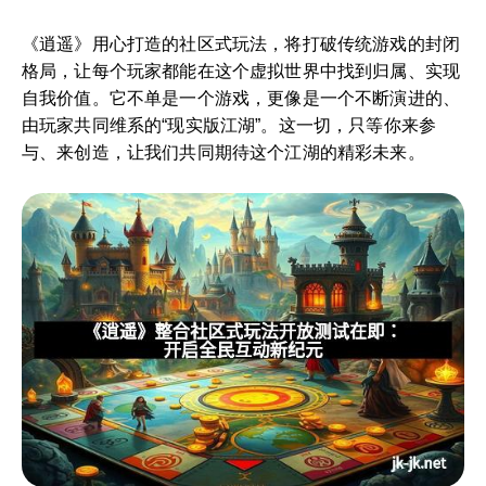
《逍遥》用心打造的社区式玩法，将打破传统游戏的封闭
格局，让每个玩家都能在这个虚拟世界中找到归属、实现
自我价值。它不单是一个游戏，更像是一个不断演进的、
由玩家共同维系的“现实版江湖”。这一切，只等你来参
与、来创造，让我们共同期待这个江湖的精彩未来。