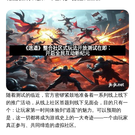
随着测试的临近，官方密锣紧鼓地准备着一系列线上线下
的推广活动，从线上社区答题到线下见面会，目的只有一
个：让玩家第一时间体验到“逍遥”的魅力。可以预期的
是，这一切都将成为游戏史上的一大奇迹——一个由玩家
真正参与、共同缔造的虚拟社区。