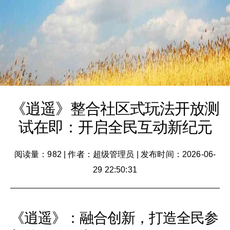
《逍遥》整合社区式玩法开放测
试在即：开启全民互动新纪元
阅读量：982
|
作者：超级管理员
|
发布时间：2026-06-
29 22:50:31
《逍遥》：融合创新，打造全民参