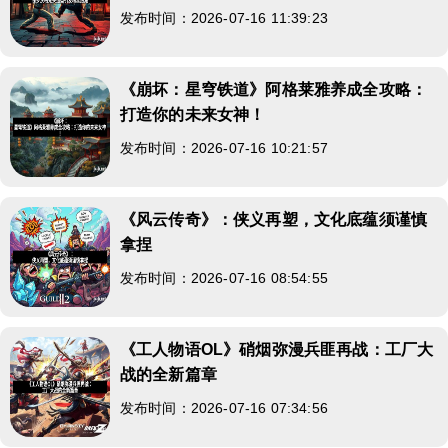
发布时间：2026-07-16 11:39:23
《崩坏：星穹铁道》阿格莱雅养成全攻略：
打造你的未来女神！
发布时间：2026-07-16 10:21:57
《风云传奇》：侠义再塑，文化底蕴须谨慎
拿捏
发布时间：2026-07-16 08:54:55
《工人物语OL》硝烟弥漫兵匪再战：工厂大
战的全新篇章
发布时间：2026-07-16 07:34:56