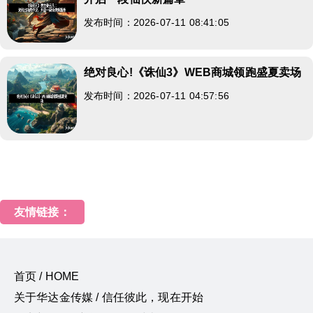
发布时间：2026-07-11 08:41:05
绝对良心!《诛仙3》WEB商城领跑盛夏卖场
发布时间：2026-07-11 04:57:56
友情链接：
首页 / HOME
关于华达金传媒 / 信任彼此，现在开始