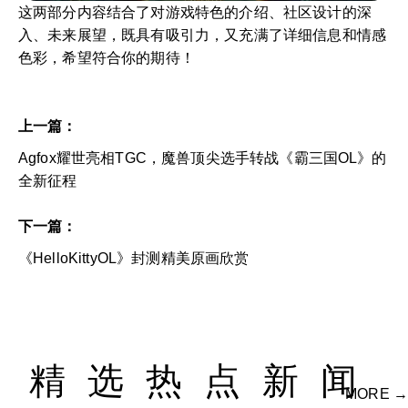
这两部分内容结合了对游戏特色的介绍、社区设计的深
入、未来展望，既具有吸引力，又充满了详细信息和情感
色彩，希望符合你的期待！
上一篇：
Agfox耀世亮相TGC，魔兽顶尖选手转战《霸三国OL》的
全新征程
下一篇：
《HelloKittyOL》封测精美原画欣赏
精选热点新闻
MORE →