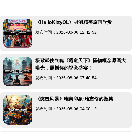
《HelloKittyOL》封测精美原画欣赏
发布时间：2026-08-06 12:42:52
极致武侠气魄《霸道天下》怪物概念原画大
曝光，震撼你的视觉盛宴！
发布时间：2026-08-06 07:40:54
《突击风暴》唯美印象·难忘你的微笑
发布时间：2026-08-06 04:00:19